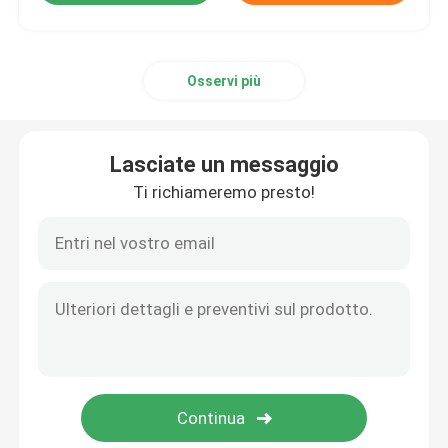
Osservi più
Lasciate un messaggio
Ti richiameremo presto!