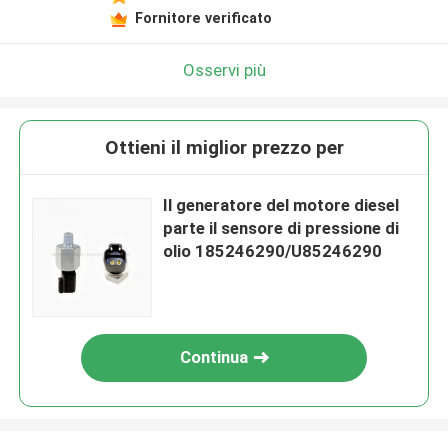
Fornitore verificato
Osservi più
Ottieni il miglior prezzo per
Il generatore del motore diesel
parte il sensore di pressione di
olio 185246290/U85246290
Continua