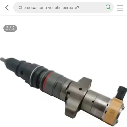
2
/
2