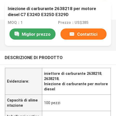
Iniezione di carburante 2638218 per motore
diesel C7 E324D E325D E329D
MOQ：1
Prezzo：US$385
Miglior prezzo
Contattici
DESCRIZIONE DI PRODOTTO
iniettore di carburante 2638218
,
2638218
,
Evidenziare:
Iniezione di carburante per motore
diesel
Capacità di alime
100 pezzi
ntazione