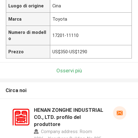
Luogo di origine
Cina
Marca
Toyota
Numero di modell
17201-11110
o
Prezzo
US$350-US$1290
Osservi più
Circa noi
HENAN ZONGHE INDUSTRIAL
CO., LTD. profilo del
produttore
Company address: Room